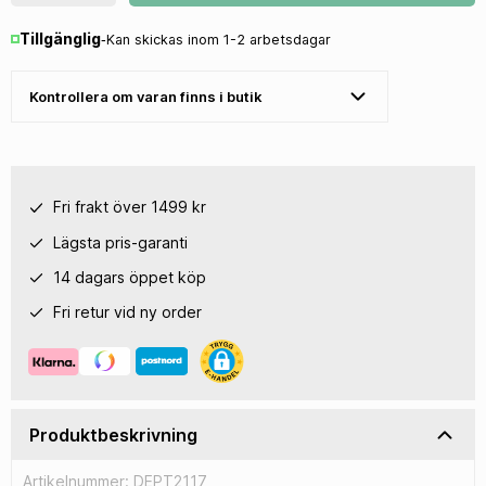
Tillgänglig
‐
Kan skickas inom 1-2 arbetsdagar
Kontrollera om varan finns i butik
Fri frakt över 1499 kr
Lägsta pris-garanti
14 dagars öppet köp
Fri retur vid ny order
Produktbeskrivning
Artikelnummer: DEPT2117