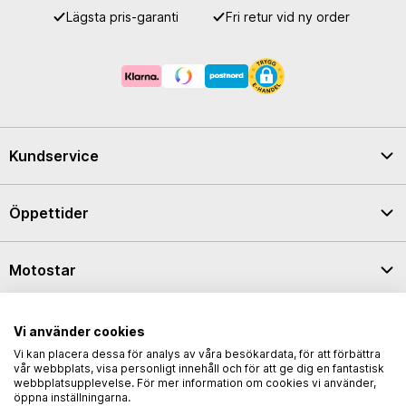
Lägsta pris-garanti
Fri retur vid ny order
Kundservice
Öppettider
Motostar
Integritetspolicy
Vi använder cookies
Vi kan placera dessa för analys av våra besökardata, för att förbättra
vår webbplats, visa personligt innehåll och för att ge dig en fantastisk
webbplatsupplevelse. För mer information om cookies vi använder,
öppna inställningarna.