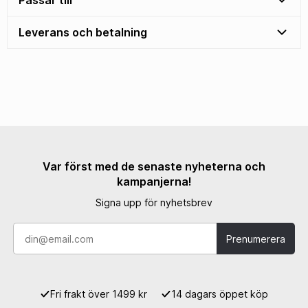
Passar till
Leverans och betalning
Var först med de senaste nyheterna och
kampanjerna!
Signa upp för nyhetsbrev
Prenumerera
Fri frakt över 1499 kr
14 dagars öppet köp