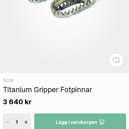
Scar
Titanium Gripper Fotpinnar
3 640 kr
Lägg i varukorgen