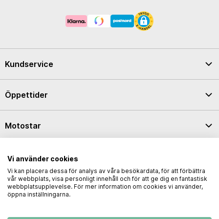
Kundservice
Öppettider
Motostar
Integritetspolicy
Vi använder cookies
Vi kan placera dessa för analys av våra besökardata, för att förbättra
vår webbplats, visa personligt innehåll och för att ge dig en fantastisk
webbplatsupplevelse. För mer information om cookies vi använder,
öppna inställningarna.