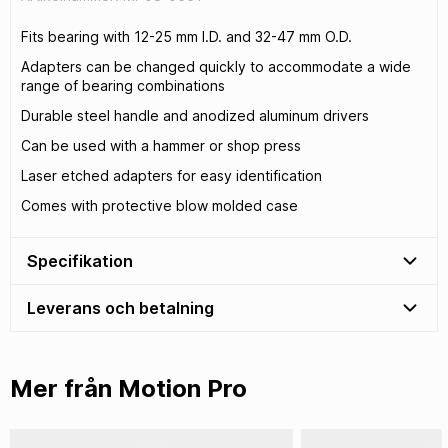
Fits bearing with 12-25 mm I.D. and 32-47 mm O.D.
Adapters can be changed quickly to accommodate a wide
range of bearing combinations
Durable steel handle and anodized aluminum drivers
Can be used with a hammer or shop press
Laser etched adapters for easy identification
Comes with protective blow molded case
Specifikation
Leverans och betalning
Mer från Motion Pro