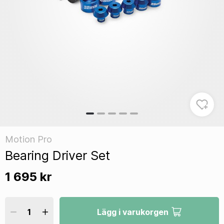
Motion Pro
Bearing Driver Set
1 695 kr
Lägg i varukorgen