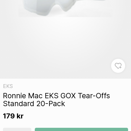
EKS
Ronnie Mac EKS GOX Tear-Offs
Standard 20-Pack
179 kr