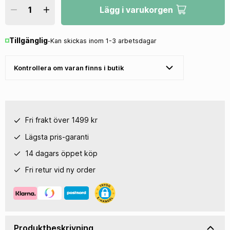
Lägg i varukorgen
Tillgänglig
‐
Kan skickas inom 1-3 arbetsdagar
Kontrollera om varan finns i butik
Fri frakt över 1499 kr
Lägsta pris-garanti
14 dagars öppet köp
Fri retur vid ny order
Produktbeskrivning