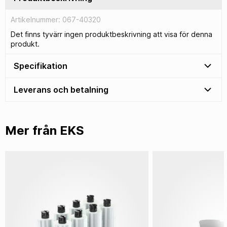
Artikelnummer: 067-40320
Det finns tyvärr ingen produktbeskrivning att visa för denna
produkt.
Specifikation
Leverans och betalning
Mer från EKS