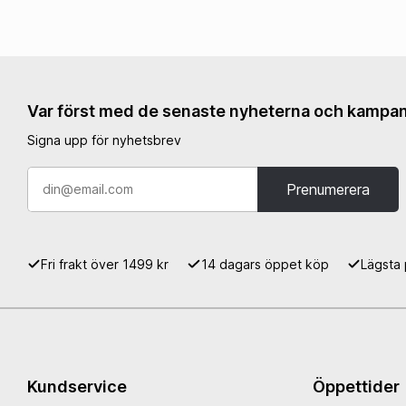
Var först med de senaste nyheterna och kampan
Signa upp för nyhetsbrev
Prenumerera
Fri frakt över 1499 kr
14 dagars öppet köp
Lägsta 
Kundservice
Öppettider