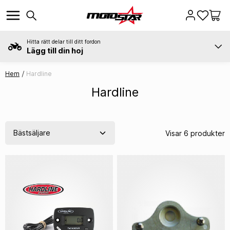
Hitta rätt delar till ditt fordon
Lägg till din hoj
Hem
Hardline
Hardline
Visar 6 produkter