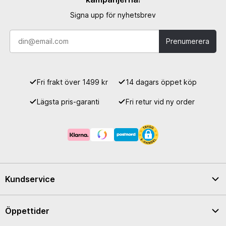
Signa upp för nyhetsbrev
Prenumerera
Fri frakt över 1499 kr
14 dagars öppet köp
Lägsta pris-garanti
Fri retur vid ny order
Kundservice
Öppettider