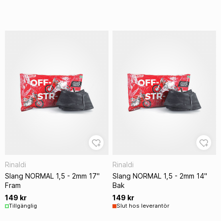
Rinaldi
Rinaldi
Slang NORMAL 1,5 - 2mm 17"
Slang NORMAL 1,5 - 2mm 14"
Fram
Bak
149 kr
149 kr
Tillgänglig
Slut hos leverantör