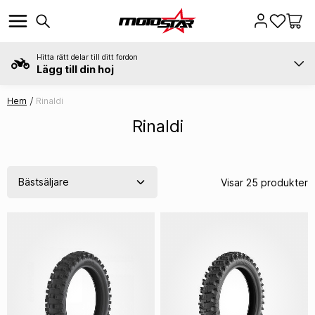
Hitta rätt delar till ditt fordon
Lägg till din hoj
Hem
Rinaldi
Rinaldi
Visar 25 produkter