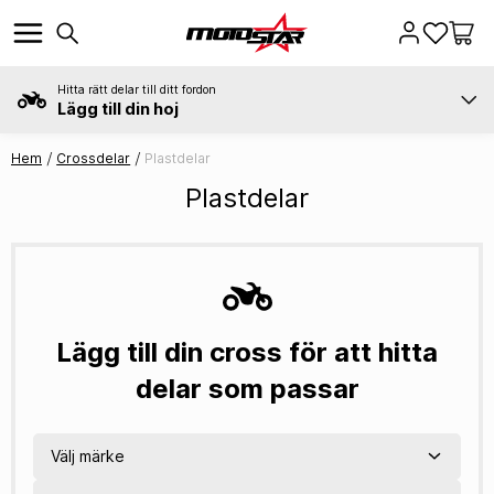
Hitta rätt delar till ditt fordon
Lägg till din hoj
Hem
Crossdelar
Plastdelar
Plastdelar
Lägg till din cross för att hitta
delar som passar