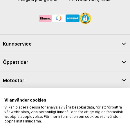
Kundservice
Öppettider
Motostar
Integritetspolicy
Vi använder cookies
Vi kan placera dessa för analys av våra besökardata, för att förbättra
vår webbplats, visa personligt innehåll och för att ge dig en fantastisk
webbplatsupplevelse. För mer information om cookies vi använder,
öppna inställningarna.