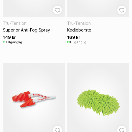
Tru-Tension
Tru-Tension
Superior Anti-Fog Spray
Kedjeborste
149 kr
169 kr
Tillgänglig
Tillgänglig