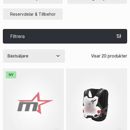
Reservdelar & Tillbehör
Filtrera
Visar 20 produkter
NY