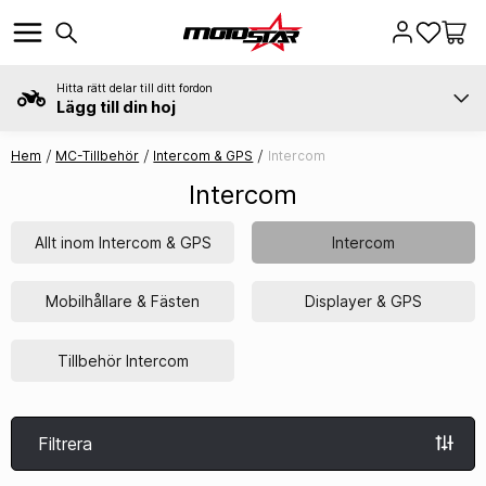
Hitta rätt delar till ditt fordon
Lägg till din hoj
Hem
MC-Tillbehör
Intercom & GPS
Intercom
Intercom
Allt inom Intercom & GPS
Intercom
Mobilhållare & Fästen
Displayer & GPS
Tillbehör Intercom
Filtrera