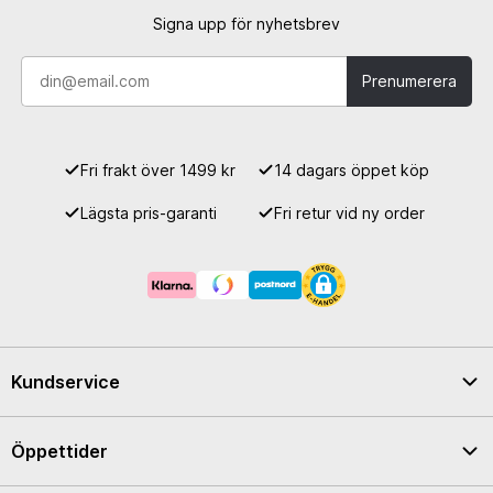
Signa upp för nyhetsbrev
Prenumerera
Fri frakt över 1499 kr
14 dagars öppet köp
Lägsta pris-garanti
Fri retur vid ny order
Kundservice
Öppettider