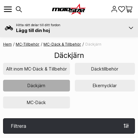
Hitta rätt delar till ditt fordon
Lägg till din hoj
Hem
MC-Tillbehör
MC-Däck & Tillbehör
Däckjärn
Däckjärn
Allt inom MC-Däck & Tillbehör
Däcktillbehör
Däckjärn
Ekernycklar
MC-Däck
Filtrera