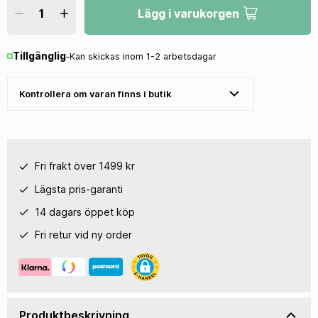
Lägg i varukorgen
Tillgänglig
‐
Kan skickas inom 1-2 arbetsdagar
Kontrollera om varan finns i butik
Fri frakt över 1499 kr
Lägsta pris-garanti
14 dagars öppet köp
Fri retur vid ny order
Produktbeskrivning