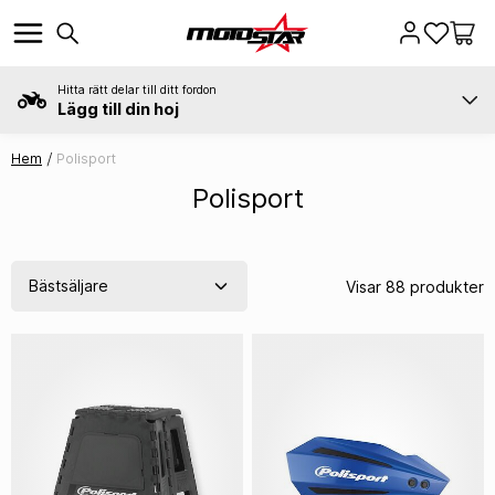
Hitta rätt delar till ditt fordon
Lägg till din hoj
Hem
Polisport
Polisport
Visar 88 produkter